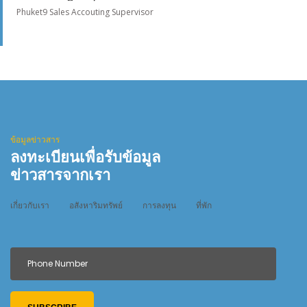
Phuket9 Sales Accouting Supervisor
ข้อมูลข่าวสาร
ลงทะเบียนเพื่อรับข้อมูล
ข่าวสารจากเรา
เกี่ยวกับเรา
อสังหาริมทรัพย์
การลงทุน
ที่พัก