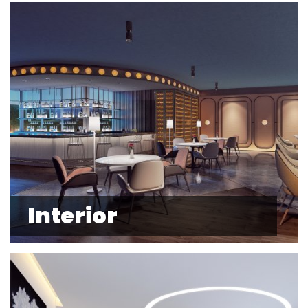
Interior