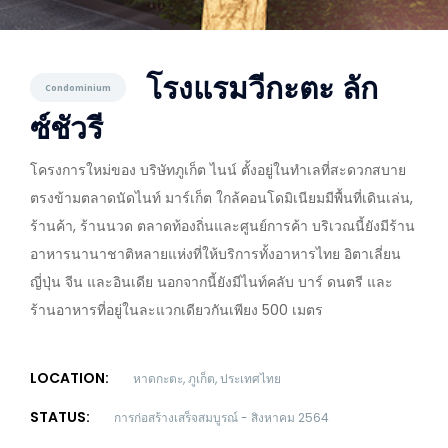
โรงแรมวีกะตะ ลัก
Condominium
ซ์ชัวรี
โครงการใหม่ของ บริษัทภูเก็ต ไนน์ ตั้งอยู่ในทำเลที่สะดวกสบาย
ตรงข้ามตลาดนัดไนท์ มาร์เก็ต ใกล้คอนโดมิเนียมมีพื้นที่เดินเล่น,
ร้านค้า, ร้านนวด ตลาดท้องถิ่นและศูนย์การค้า บริเวณนี้ยังมีร้าน
อาหารนานาชาติหลายแห่งที่ให้บริการทั้งอาหารไทย อิตาเลี่ยน
ญี่ปุ่น จีน และอินเดีย นอกจากนี้ยังมีไนท์คลับ บาร์ ดนตรี และ
ร้านอาหารที่อยู่ในละแวกเดียวกันเพียง 500 เมตร
LOCATION:
หาดกะตะ, ภูเก็ต, ประเทศไทย
STATUS:
การก่อสร้างเสร็จสมบูรณ์ - สิงหาคม 2564