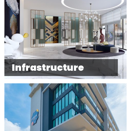
Infrastructure