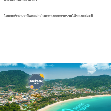
โดยจะหักค่าภาษีและค่าส่วนกลางออกจากรายได้ของแต่ละปี