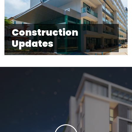
Construction
Updates