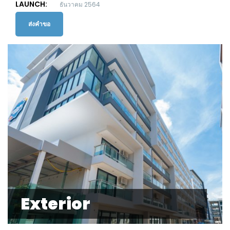
LAUNCH:
ธันวาคม 2564
ส่งคำขอ
Exterior