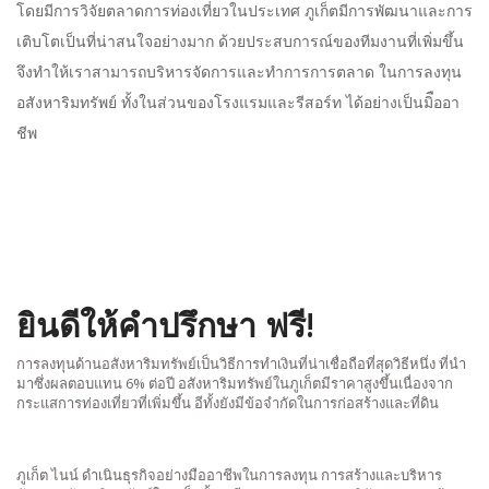
โดยมีการวิจัยตลาดการท่องเที่ยวในประเทศ ภูเก็ตมีการพัฒนาและการ
เติบโตเป็นที่น่าสนใจอย่างมาก ด้วยประสบการณ์ของทีมงานที่เพิ่มขึ้น
จึงทำให้เราสามารถบริหารจัดการและทำการการตลาด ในการลงทุน
อสังหาริมทรัพย์ ทั้งในส่วนของโรงแรมและรีสอร์ท ได้อย่างเป็นมิืออา
ชีพ
ยินดีให้คำปรึกษา ฟรี!
การลงทุนด้านอสังหาริมทรัพย์เป็นวิธีการทำเงินที่น่าเชื่อถือที่สุดวิธีหนึ่ง ที่นำ
มาซึ่งผลตอบแทน 6% ต่อปี อสังหาริมทรัพย์ในภูเก็ตมีราคาสูงขึ้นเนื่องจาก
กระแสการท่องเที่ยวที่เพิ่มขึ้น อีทั้งยังมีข้อจำกัดในการก่อสร้างและที่ดิน
ภูเก็ต ไนน์ ดำเนินธุรกิจอย่างมืออาชีพในการลงทุน การสร้างและบริหาร